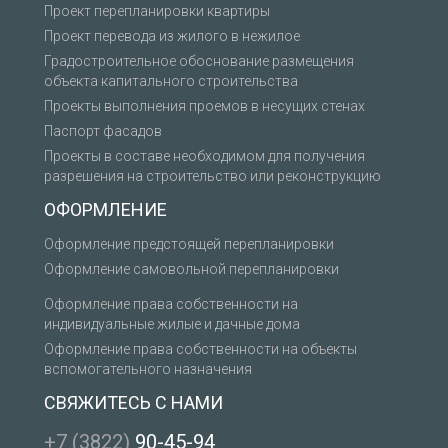
Проект перепланировки квартиры
Проект перевода из жилого в нежилое
Градостроительное обоснование размещения
объекта капитального строительства
Проекты выполнения проемов в несущих стенах
Паспорт фасадов
Проекты в составе необходимом для получения
разрешения на строительство или реконструкцию
ОФОРМЛЕНИЕ
Оформление предстоящей перепланировки
Оформление самовольной перепланировки
Оформление права собственности на
индивидуальные жилые и дачные дома
Оформление права собственности на объекты
вспомогательного назначения
СВЯЖИТЕСЬ С НАМИ
+7 (3822)
90-45-94