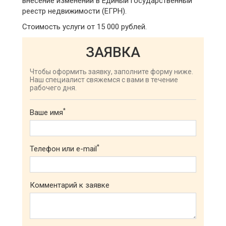
внесение изменений в Единый государственный
реестр недвижимости (ЕГРН).
Стоимость услуги от 15 000 рублей.
ЗАЯВКА
Чтобы оформить заявку, заполните форму ниже.
Наш специалист свяжемся с вами в течение
рабочего дня.
*
Ваше имя
*
Телефон или e-mail
Комментарий к заявке