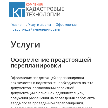
Кадастровые технологии
Главная
→
Услуги и цены
→
Оформление
предстоящей перепланировки
Услуги
Оформление предстоящей
перепланировки
Оформление предстоящей перепланировки
заключается в подготовке необходимого пакета
документов, согласовании проектной
документации с районной администрацией,
получения разрешения на проведения работ, акта
ввода после проведенной перепланировки,