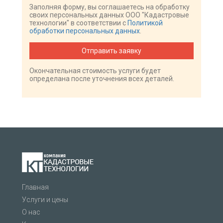
Заполняя форму, вы соглашаетесь на обработку
своих персональных данных ООО "Кадастровые
технологии" в соответствии с
Политикой
обработки персональных данных
.
Отправить заявку
Окончательная стоимость услуги будет
определана после уточнения всех деталей.
Главная
Услуги и цены
О нас