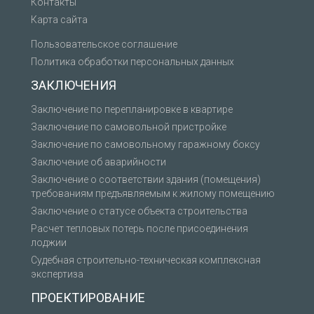
Контакты
Карта сайта
Пользовательское соглашение
Политика обработки персональных данных
ЗАКЛЮЧЕНИЯ
Заключение по перепланировке в квартире
Заключение по самовольной пристройке
Заключение по самовольному гаражному боксу
Заключение об аварийности
Заключение о соответствии здания (помещения)
требованиям предъявляемым к жилому помещению
Заключение о статусе объекта строительства
Расчет тепловых потерь после присоединения
лоджии
Судебная строительно-техническая комплексная
экспертиза
ПРОЕКТИРОВАНИЕ