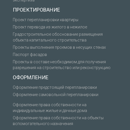
экспертиза
ПРОЕКТИРОВАНИЕ
Проект перепланировки квартиры
Проект перевода из жилого в нежилое
Градостроительное обоснование размещения
объекта капитального строительства
Проекты выполнения проемов в несущих стенах
Паспорт фасадов
Проекты в составе необходимом для получения
разрешения на строительство или реконструкцию
ОФОРМЛЕНИЕ
Оформление предстоящей перепланировки
Оформление самовольной перепланировки
Оформление права собственности на
индивидуальные жилые и дачные дома
Оформление права собственности на объекты
вспомогательного назначения