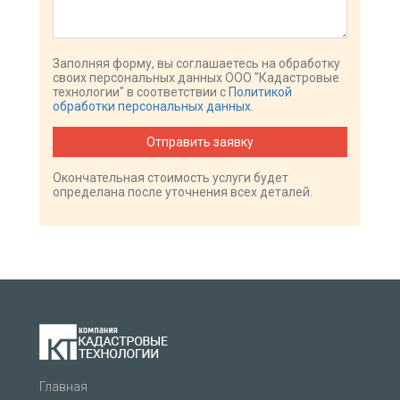
Заполняя форму, вы соглашаетесь на обработку
своих персональных данных ООО "Кадастровые
технологии" в соответствии с
Политикой
обработки персональных данных
.
Отправить заявку
Окончательная стоимость услуги будет
определана после уточнения всех деталей.
Главная