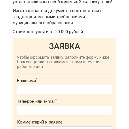
устастка или иных необходимых Заказчику целей.
Изготавливается документ в соответствии с
градостроительными требованиями
муниципального образования.
Стоимость услуги от 20 000 рублей.
ЗАЯВКА
Чтобы оформить заявку, заполните форму ниже.
Наш специалист свяжемся с вами в течение
рабочего дня.
*
Ваше имя
*
Телефон или e-mail
Комментарий к заявке