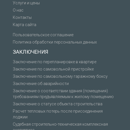
Услуги и цены
О нас
Контакты
Карта сайта
Пользовательское соглашение
Политика обработки персональных данных
ЗАКЛЮЧЕНИЯ
Заключение по перепланировке в квартире
Заключение по самовольной пристройке
Заключение по самовольному гаражному боксу
Заключение об аварийности
Заключение о соответствии здания (помещения)
требованиям предъявляемым к жилому помещению
Заключение о статусе объекта строительства
Расчет тепловых потерь после присоединения
лоджии
Судебная строительно-техническая комплексная